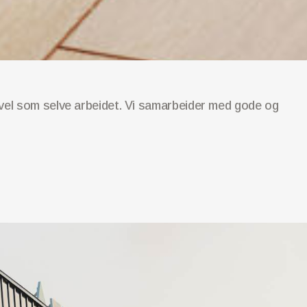
såvel som selve arbeidet. Vi samarbeider med gode og