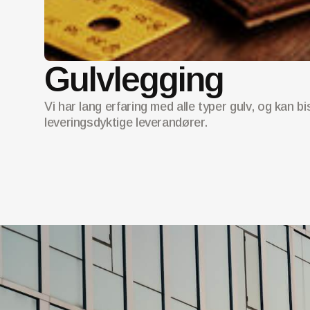
Gulvlegging
Vi har lang erfaring med alle typer gulv, og kan
leveringsdyktige leverandører.