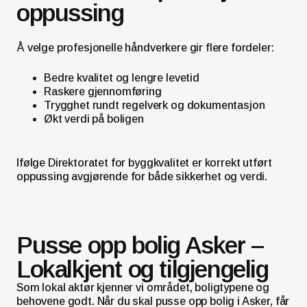
oppussing
Å velge profesjonelle håndverkere gir flere fordeler:
Bedre kvalitet og lengre levetid
Raskere gjennomføring
Trygghet rundt regelverk og dokumentasjon
Økt verdi på boligen
Ifølge Direktoratet for byggkvalitet er korrekt utført
oppussing avgjørende for både sikkerhet og verdi.
Pusse opp bolig Asker –
Lokalkjent og tilgjengelig
Som lokal aktør kjenner vi området, boligtypene og
behovene godt. Når du skal pusse opp bolig i Asker, får