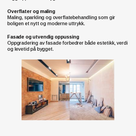
Overflater og maling
Maling, sparkling og overflatebehandling som gir
boligen et nytt og moderne uttrykk.
Fasade og utvendig oppussing
Oppgradering av fasade forbedrer både estetikk, verdi
og levetid på bygget.