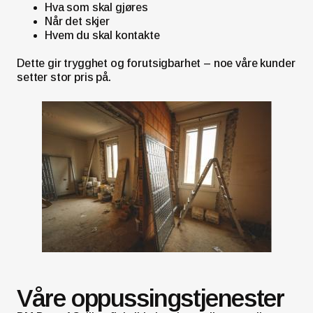
Hva som skal gjøres
Når det skjer
Hvem du skal kontakte
Dette gir trygghet og forutsigbarhet – noe våre kunder
setter stor pris på.
Våre oppussingstjenester