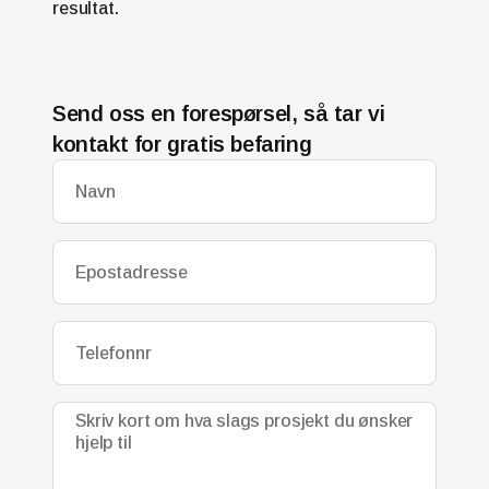
resultat.
Send oss en forespørsel, så tar vi
kontakt for gratis befaring