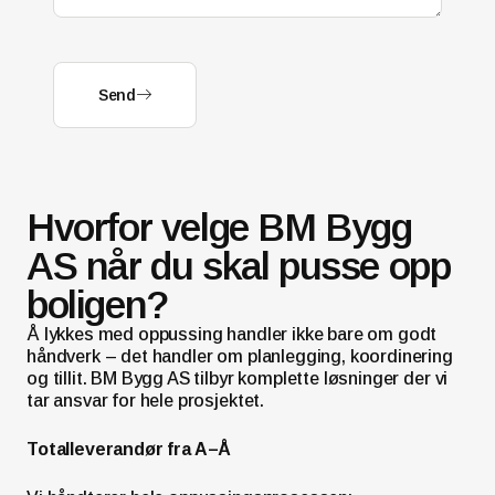
Send
Hvorfor velge BM Bygg
AS når du skal pusse opp
boligen?
Å lykkes med oppussing handler ikke bare om godt
håndverk – det handler om planlegging, koordinering
og tillit. BM Bygg AS tilbyr komplette løsninger der vi
tar ansvar for hele prosjektet.
Totalleverandør fra A–Å