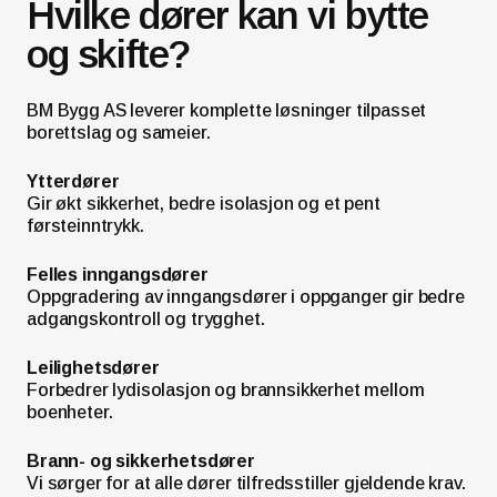
Hvilke dører kan vi bytte
og skifte?
BM Bygg AS leverer komplette løsninger tilpasset
borettslag og sameier.
Ytterdører
Gir økt sikkerhet, bedre isolasjon og et pent
førsteinntrykk.
Felles inngangsdører
Oppgradering av inngangsdører i oppganger gir bedre
adgangskontroll og trygghet.
Leilighetsdører
Forbedrer lydisolasjon og brannsikkerhet mellom
boenheter.
Brann- og sikkerhetsdører
Vi sørger for at alle dører tilfredsstiller gjeldende krav.