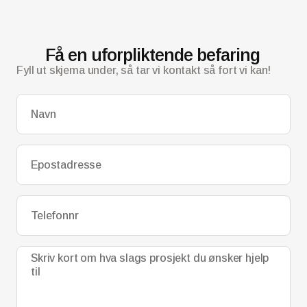
Få en uforpliktende befaring
Fyll ut skjema under, så tar vi kontakt så fort vi kan!