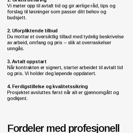
Vi møter opp til avtalt tid og gir ærlige råd, tips og
forslag til løsninger som passer ditt behov og
budsjett.
2. Uforpliktende tilbud
Du mottar et oversiktlig tilbud med tydelig beskrivelse
av arbeid, omfang og pris – slik at overraskelser
unngås.
3. Avtalt oppstart
Når kontrakten er signert, starter arbeidet til avtalt tid
og pris. Vi holder deg løpende oppdatert.
4. Ferdigstillelse og kvalitetssikring
Prosjektet avsluttes først når alt er gjennomgått og
godkjent.
Fordeler med profesjonell