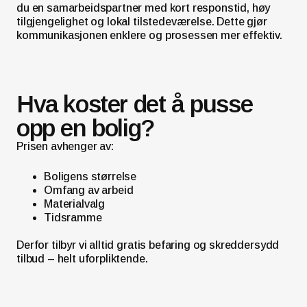
du en samarbeidspartner med kort responstid, høy
tilgjengelighet og lokal tilstedeværelse. Dette gjør
kommunikasjonen enklere og prosessen mer effektiv.
Hva koster det å pusse
opp en bolig?
Prisen avhenger av:
Boligens størrelse
Omfang av arbeid
Materialvalg
Tidsramme
Derfor tilbyr vi alltid gratis befaring og skreddersydd
tilbud – helt uforpliktende.