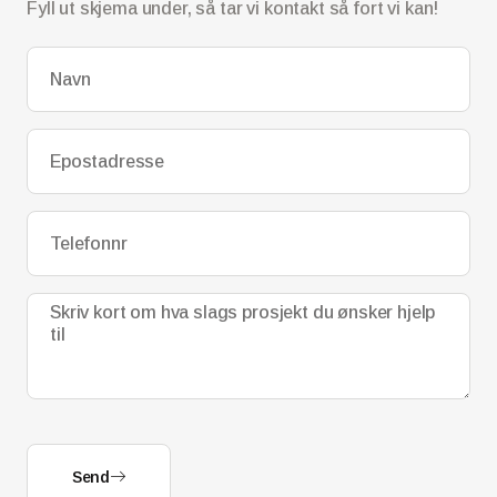
Fyll ut skjema under, så tar vi kontakt så fort vi kan!
Send