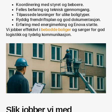
Koordinering med styret og beboere.
Felles befaring og teknisk gjennomgang.
Tilpassede løsninger for ulike boligtyper.
Ryddig fremdriftsplan og god dokumentasjon.
Erfaring med energimerking og Enova støtte.
Vi jobber effektivt i
bebodde boliger
og sørger for god
logistikk og tydelig kommunikasjon.
Slik jobber vi med