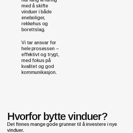
med å skifte
vinduer i både
eneboliger,
rekkehus og
borettslag.
Vi tar ansvar for
hele prosessen –
effektivt og trygt,
med fokus på
kvalitet og god
kommunikasjon.
Hvorfor bytte vinduer?
Det finnes mange gode grunner til å investere i nye
vinduer.