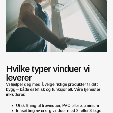
Hvilke typer vinduer vi
leverer
Vi hjelper deg med å velge riktige produkter til ditt
bygg – både estetisk og funksjonelt. Våre tjenester
inkluderer:
Utskiftning til trevinduer, PVC eller aluminium
Innsetting av energivinduer med 2- eller 3-lags