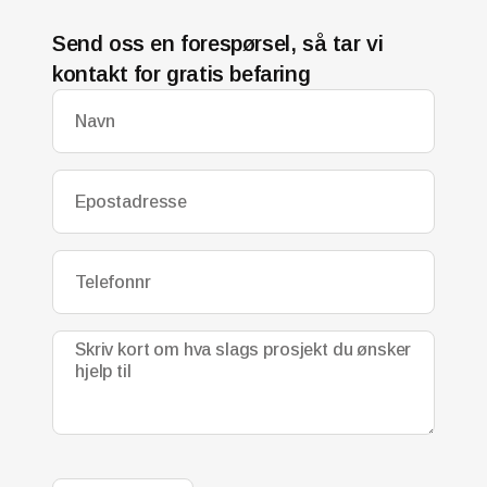
Send oss en forespørsel, så tar vi
kontakt for gratis befaring