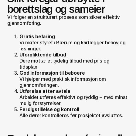
borettslag og sameier
Vi følger en strukturert prosess som sikrer effektiv
gjennomføring.
Gratis befaring
Vi møter styret i Bærum og kartlegger behov og
løsninger.
Uforpliktende tilbud
Dere mottar et tydelig tilbud med pris og
tidsplan.
God informasjon til beboere
Vi hjelper med praktisk informasjon om
gjennomføringen.
Utførelse etter avtale
Arbeidet utføres effektivt og ryddig – med minst
mulig forstyrrelser.
Ferdigstillelse og kontroll
Alle dører kontrolleres før prosjektet avsluttes.