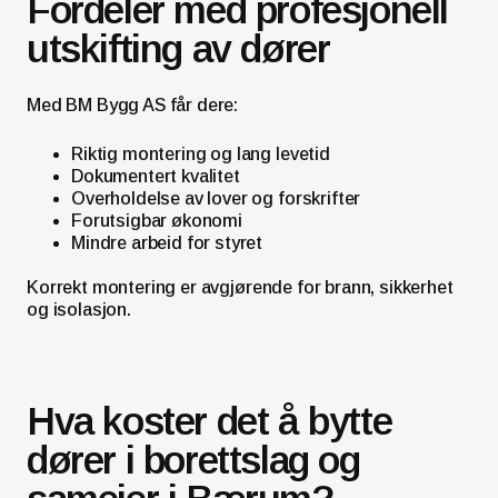
Fordeler med profesjonell
utskifting av dører
Med BM Bygg AS får dere:
Riktig montering og lang levetid
Dokumentert kvalitet
Overholdelse av lover og forskrifter
Forutsigbar økonomi
Mindre arbeid for styret
Korrekt montering er avgjørende for brann, sikkerhet
og isolasjon.
Hva koster det å bytte
dører i borettslag og