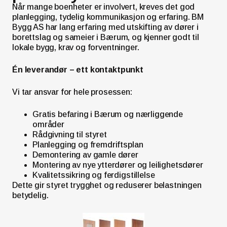
Når mange boenheter er involvert, kreves det god
planlegging, tydelig kommunikasjon og erfaring. BM
Bygg AS har lang erfaring med utskifting av dører i
borettslag og sameier i Bærum, og kjenner godt til
lokale bygg, krav og forventninger.
Én leverandør – ett kontaktpunkt
Vi tar ansvar for hele prosessen:
Gratis befaring i Bærum og nærliggende
områder
Rådgivning til styret
Planlegging og fremdriftsplan
Demontering av gamle dører
Montering av nye ytterdører og leilighetsdører
Kvalitetssikring og ferdigstillelse
Dette gir styret trygghet og reduserer belastningen
betydelig.