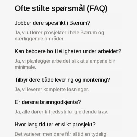
Ofte stilte spørsmål (FAQ)
Jobber dere spesifikt i Bærum?
Ja, vi utfører prosjekter i hele Bærum og
nærliggende områder.
Kan beboere bo i leiligheten under arbeidet?
Ja, vi planlegger arbeidet slik at ulempene blir
minimale.
Tilbyr dere både levering og montering?
Ja, vi leverer komplette løsninger.
Er dørene branngodkjente?
Ja, alle dører tilfredsstiller gjeldende krav.
Hvor lang tid tar et slikt prosjekt?
Det varierer, men dere får alltid en tydelig